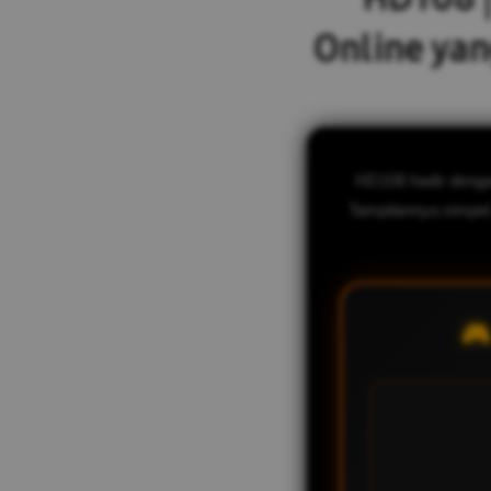
Online yan
HD108 hadir denga
Tampilannya simpel
