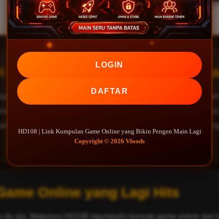
LOGIN
ri Game Online Jadi Makin Gamp
DAFTAR
gi cari kumpulan game online seru tanpa perlu ribet. Mulai dar
 orang, semuanya bisa kamu temuin di satu tempat. Tampilannya
ang udah sering main. Tinggal pilih game yang kamu suka, la
HD108 | Link Kumpulan Game Online yang Bikin Pengen Main Lagi
Copyright © 2026 Vloods
Game Online yang Lagi Hits
tu-itu aja. Makanya HD108 ngumpulin banyak game online dari 