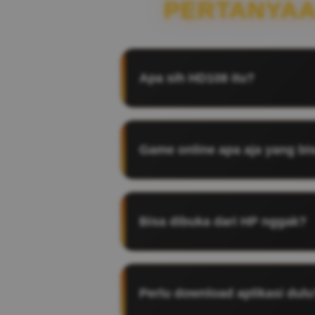
PERTANYAA
Apa sih HD108 itu?
HD108 jadi tempat buat kamu yang lag
Game online apa aja yang bi
Pilihannya lumayan lengkap. Ada game 
Bisa dibuka dari HP nggak?
Bisa dong. HD108 enak dibuka lewat HP
Perlu download aplikasi dul