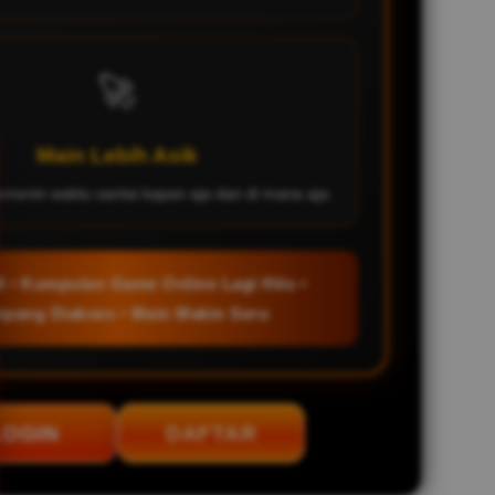
🚀
Main Lebih Asik
menin waktu santai kapan aja dan di mana aja.
 • Kumpulan Game Online Lagi Hits •
pang Diakses • Main Makin Seru
LOGIN
DAFTAR