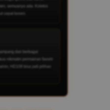
emen, semuanya ada. Koleksi
ut cepat bosen.
ampang dari berbagai
us nikmatin permainan favorit
ainin, HD108 bisa jadi pilihan