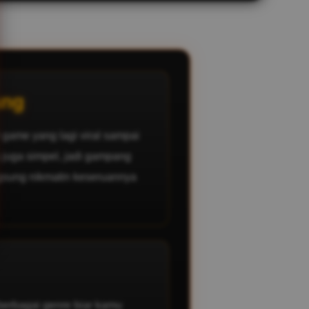
ang
i game yang lagi viral sampai
 juga simpel, jadi gampang
ngsung nikmatin keseruannya
berbagai genre biar kamu