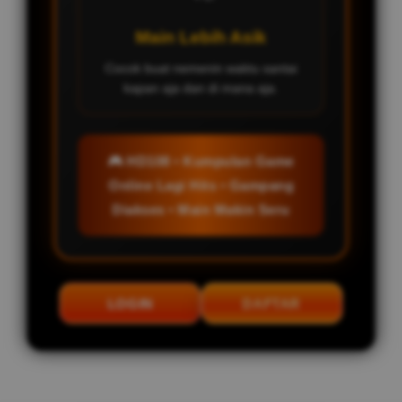
Main Lebih Asik
Cocok buat nemenin waktu santai
kapan aja dan di mana aja.
🎮 HD108 • Kumpulan Game
Online Lagi Hits • Gampang
Diakses • Main Makin Seru
LOGIN
DAFTAR