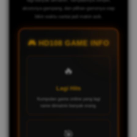
aksesnya gampang, dan pilihan gamenya siap
bikin waktu santai jadi makin asik.
🎮 HD108 GAME INFO
🔥
Lagi Hits
Kumpulan game online yang lagi
rame dimainin banyak orang.
🎯