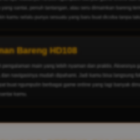
u yang santai, penuh tantangan, atau seru dimainkan bareng t
in kamu selalu punya sesuatu yang baru buat dicoba tanpa tak
man Bareng HD108
 pengalaman main yang lebih nyaman dan praktis. Aksesnya g
, dan navigasinya mudah dipahami. Jadi kamu bisa langsung fok
empat buat ngumpulin berbagai game online yang lagi banyak dim
santai kamu.