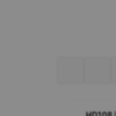
HD108 