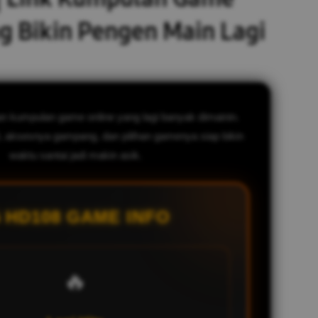
g Bikin Pengen Main Lagi
n kumpulan game online yang lagi banyak dimainin.
, aksesnya gampang, dan pilihan gamenya siap bikin
waktu santai jadi makin asik.
 HD108 GAME INFO
🔥