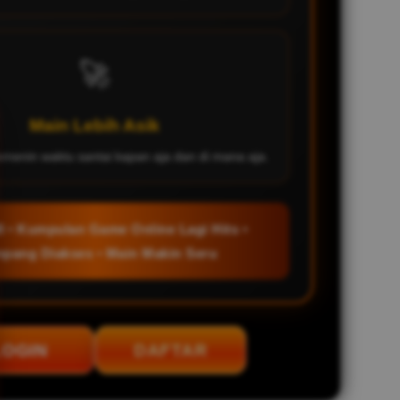
🚀
Main Lebih Asik
menin waktu santai kapan aja dan di mana aja.
 • Kumpulan Game Online Lagi Hits •
pang Diakses • Main Makin Seru
LOGIN
DAFTAR