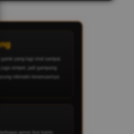
ang
i game yang lagi viral sampai
 juga simpel, jadi gampang
ngsung nikmatin keseruannya
berbagai genre biar kamu