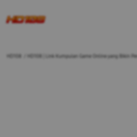
Skip
to
content
HD108
/
HD108 | Link Kumpulan Game Online yang Bikin Pe