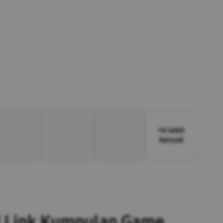
+4 lebih
banyak
| Link Kumpulan Game