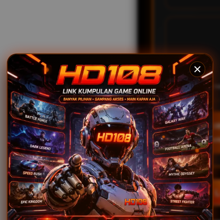
Cocok buat ne
🎮 HD108
Gam