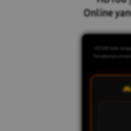
Online yan
HD108 hadir denga
Tampilannya simpel
