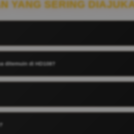
N YANG SERING DIAJUKA
i cari kumpulan game online seru. Banyak pilihan game yang lagi hi
sa ditemuin di HD108?
aksi, balapan, strategi, olahraga, petualangan, puzzle, sampai gam
, tablet, maupun komputer, jadi kamu tinggal pilih perangkat yang 
u?