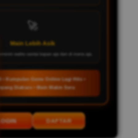
🚀
Main Lebih Asik
menin waktu santai kapan aja dan di mana aja.
 • Kumpulan Game Online Lagi Hits •
pang Diakses • Main Makin Seru
LOGIN
DAFTAR