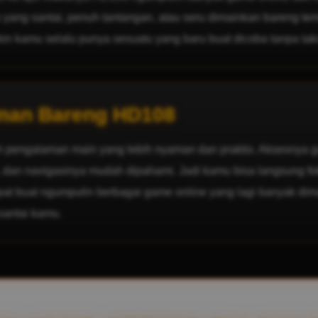
u yang santai, penuh tantangan, atau seru dimainkan bareng t
in kamu selalu punya sesuatu yang baru buat dicoba tanpa tak
man Bareng HD108
 pengalaman main yang lebih nyaman dan praktis. Aksesnya g
, dan navigasinya mudah dipahami. Jadi kamu bisa langsung fok
empat buat ngumpulin berbagai game online yang lagi banyak dim
santai kamu.